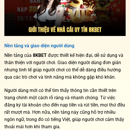
Nền tảng và giao diện người dùng
Nền tảng của
8KBET
được thiết kế hiện đại, dễ sử dụng và
thân thiện với người chơi. Giao diện người dùng đơn giản
nhưng tinh tế giúp người chơi có thể dễ dàng điều hướng
qua các trò chơi và tính năng mà không gặp khó khăn.
Người dùng mới có thể tìm thấy thông tin cần thiết trên
trang chính một cách rõ ràng và nhanh chóng. Từ việc
đăng ký tài khoản cho đến nạp tiền và rút tiền, mọi thứ đều
rất mượt mà. Hơn nữa, nền tảng này cũng hỗ trợ nhiều
ngôn ngữ, trong đó có tiếng Việt, giúp người chơi cảm thấy
thoải mái hơn khi tham gia.