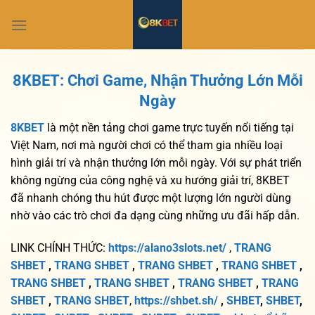
Chuyển
đến
nội
dung
8KBET: Chơi Game, Nhận Thưởng Lớn Mỗi
Ngày
8KBET
là một nền tảng chơi game trực tuyến nổi tiếng tại
Việt Nam, nơi mà người chơi có thể tham gia nhiều loại
hình giải trí và nhận thưởng lớn mỗi ngày. Với sự phát triển
không ngừng của công nghệ và xu hướng giải trí, 8KBET
đã nhanh chóng thu hút được một lượng lớn người dùng
nhờ vào các trò chơi đa dạng cùng những ưu đãi hấp dẫn.
LINK CHÍNH THỨC:
https://alano3slots.net/
,
TRANG
SHBET
,
TRANG SHBET
,
TRANG SHBET
,
TRANG SHBET
,
TRANG SHBET
,
TRANG SHBET
,
TRANG SHBET
,
TRANG
SHBET
,
TRANG SHBET
,
https://shbet.sh/
,
SHBET
,
SHBET
,