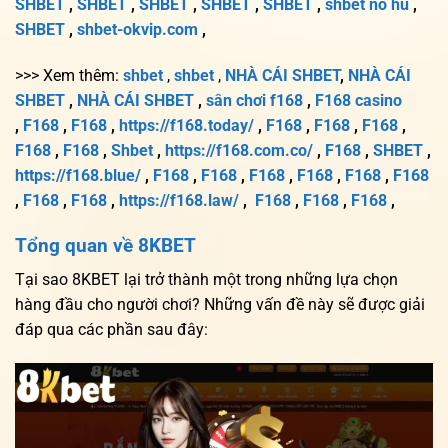
SHBET
,
SHBET
,
SHBET
,
SHBET
,
SHBET
,
shbet nổ hũ
,
SHBET
,
shbet-okvip.com
,
>>> Xem thêm:
shbet
,
shbet
,
NHÀ CÁI SHBET
,
NHÀ CÁI
SHBET
,
NHÀ CÁI SHBET
,
sân chơi f168
,
F168 casino
,
F168
,
F168
,
https://f168.today/
,
F168
,
F168
,
F168
,
F168
,
F168
,
Shbet
,
https://f168.com.co/
,
F168
,
SHBET
,
https://f168.blue/
,
F168
,
F168
,
F168
,
F168
,
F168
,
F168
,
F168
,
F168
,
https://f168.law/
,
F168
,
F168
,
F168
,
Tổng quan về 8KBET
Tại sao 8KBET lại trở thành một trong những lựa chọn
hàng đầu cho người chơi? Những vấn đề này sẽ được giải
đáp qua các phần sau đây: