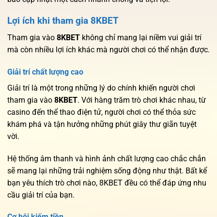
Lợi ích khi tham gia 8KBET
Tham gia vào
8KBET
không chỉ mang lại niềm vui giải trí
mà còn nhiều lợi ích khác mà người chơi có thể nhận được.
Giải trí chất lượng cao
Giải trí là một trong những lý do chính khiến người chơi
tham gia vào
8KBET
. Với hàng trăm trò chơi khác nhau, từ
casino đến thể thao điện tử, người chơi có thể thỏa sức
khám phá và tận hưởng những phút giây thư giãn tuyệt
vời.
Hệ thống âm thanh và hình ảnh chất lượng cao chắc chắn
sẽ mang lại những trải nghiệm sống động như thật. Bất kể
bạn yêu thích trò chơi nào, 8KBET đều có thể đáp ứng nhu
cầu giải trí của bạn.
Cơ hội kiếm tiền